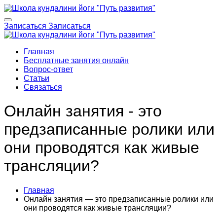
Записаться
Записаться
Главная
Бесплатные занятия онлайн
Вопрос-ответ
Статьи
Связаться
Онлайн занятия - это
предзаписанные ролики или
они проводятся как живые
трансляции?
Главная
Онлайн занятия — это предзаписанные ролики или
они проводятся как живые трансляции?