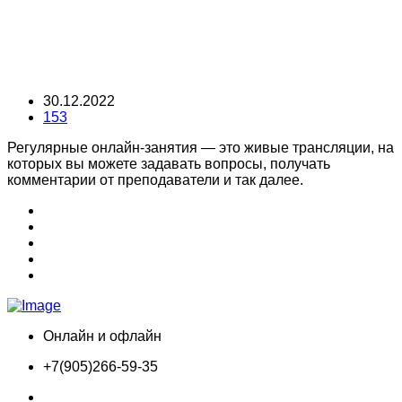
30.12.2022
153
Регулярные онлайн-занятия — это живые трансляции, на
которых вы можете задавать вопросы, получать
комментарии от преподаватели и так далее.
Онлайн и офлайн
+7(905)266-59-35