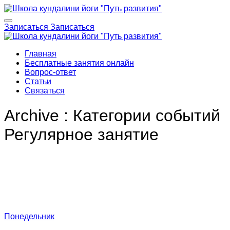
Записаться
Записаться
Главная
Бесплатные занятия онлайн
Вопрос-ответ
Статьи
Связаться
Archive : Категории событий
Регулярное занятие
Понедельник